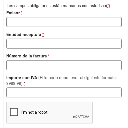
Los campos obligatorios están marcados con asterisco(
*
).
Emisor
*
Entidad receptora
*
Número de la factura
*
Importe con IVA
(El importe debe tener el siguiente formato:
9999,99)
*