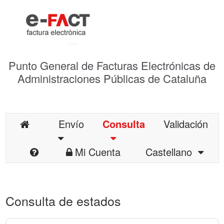
Punto General de Facturas Electrónicas de
Administraciones Públicas de Cataluña
Envío
Consulta
Validación
Mi Cuenta
Castellano
Consulta de estados