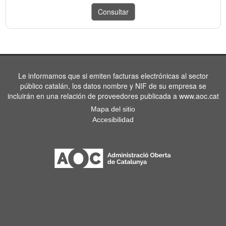
Le informamos que si emiten facturas electrónicas al sector
público catalán, los datos nombre y NIF de su empresa se
incluirán en una relación de proveedores publicada a www.aoc.cat
Mapa del sitio
Accesibilidad