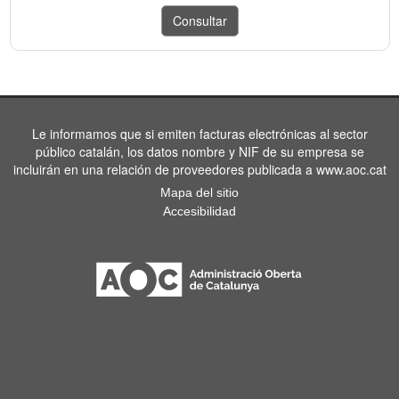
Le informamos que si emiten facturas electrónicas al sector
público catalán, los datos nombre y NIF de su empresa se
incluirán en una relación de proveedores publicada a www.aoc.cat
Mapa del sitio
Accesibilidad