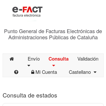
Punto General de Facturas Electrónicas de
Administraciones Públicas de Cataluña
Envío
Consulta
Validación
Mi Cuenta
Castellano
Consulta de estados