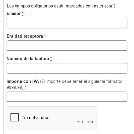
Los campos obligatorios están marcados con asterisco(
*
).
Emisor
*
Entidad receptora
*
Número de la factura
*
Importe con IVA
(El importe debe tener el siguiente formato:
9999,99)
*