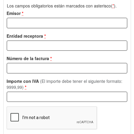
Los campos obligatorios están marcados con asterisco(
*
).
Emisor
*
Entidad receptora
*
Número de la factura
*
Importe con IVA
(El importe debe tener el siguiente formato:
9999,99)
*