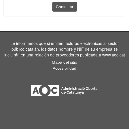
Le informamos que si emiten facturas electrónicas al sector
público catalán, los datos nombre y NIF de su empresa se
incluirán en una relación de proveedores publicada a www.aoc.cat
Mapa del sitio
Accesibilidad