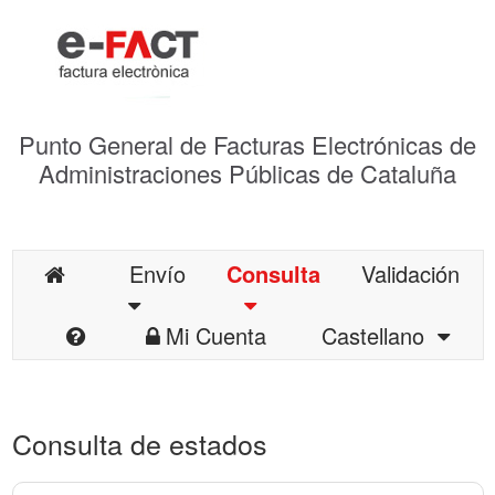
Punto General de Facturas Electrónicas de
Administraciones Públicas de Cataluña
Envío
Consulta
Validación
Mi Cuenta
Castellano
Consulta de estados