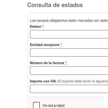
Consulta de estados
Los campos obligatorios están marcados con aster
Emisor
*
Entidad receptora
*
Número de la factura
*
Importe con IVA
(El importe debe tener el siguien