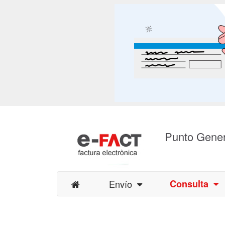
Punto Gener
Envío
Consulta