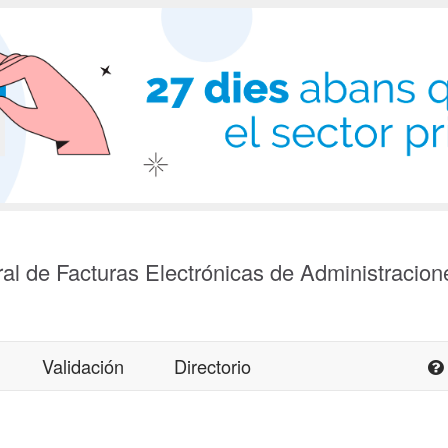
al de Facturas Electrónicas de Administracion
Validación
Directorio