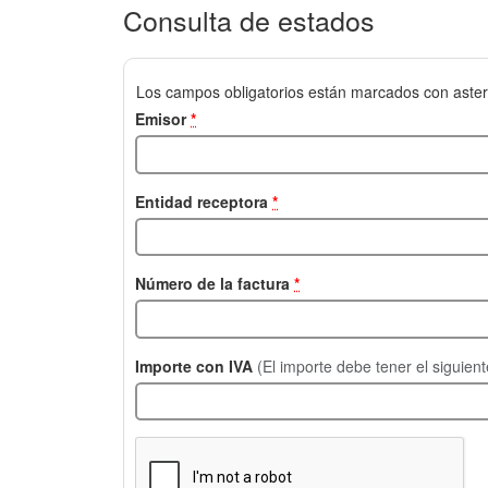
Consulta de estados
Los campos obligatorios están marcados con aster
Emisor
*
Entidad receptora
*
Número de la factura
*
Importe con IVA
(El importe debe tener el siguien