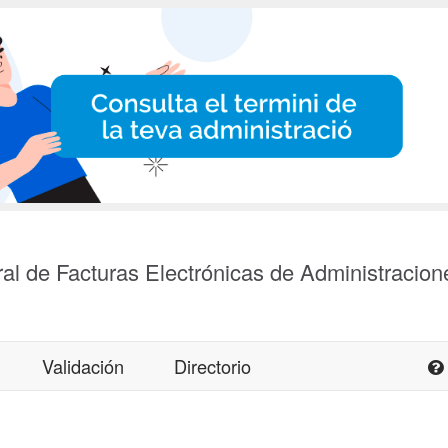
al de Facturas Electrónicas de Administracion
Validación
Directorio