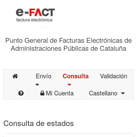
Punto General de Facturas Electrónicas de
Administraciones Públicas de Cataluña
Envío
Consulta
Validación
Mi Cuenta
Castellano
Consulta de estados