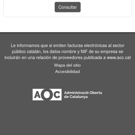
Le informamos que si emiten facturas electrónicas al sector
público catalán, los datos nombre y NIF de su empresa se
incluirán en una relación de proveedores publicada a www.aoc.cat
Mapa del sitio
Accesibilidad