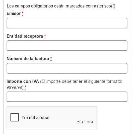
Los campos obligatorios están marcados con asterisco(
*
).
Emisor
*
Entidad receptora
*
Número de la factura
*
Importe con IVA
(El importe debe tener el siguiente formato:
9999,99)
*