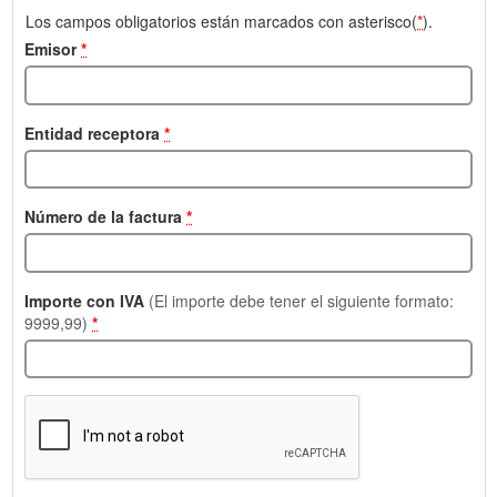
Los campos obligatorios están marcados con asterisco(
*
).
Emisor
*
Entidad receptora
*
Número de la factura
*
Importe con IVA
(El importe debe tener el siguiente formato:
9999,99)
*