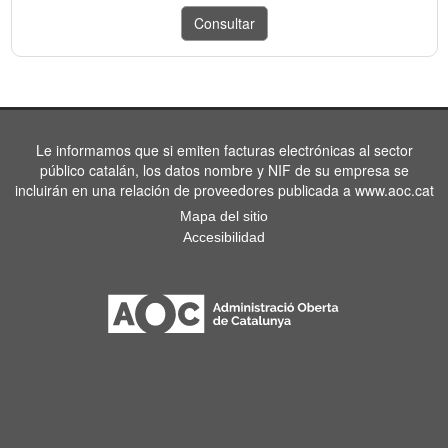
Le informamos que si emiten facturas electrónicas al sector
público catalán, los datos nombre y NIF de su empresa se
incluirán en una relación de proveedores publicada a www.aoc.cat
Mapa del sitio
Accesibilidad