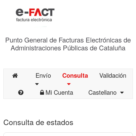
Punto General de Facturas Electrónicas de
Administraciones Públicas de Cataluña
Envío
Consulta
Validación
Mi Cuenta
Castellano
Consulta de estados