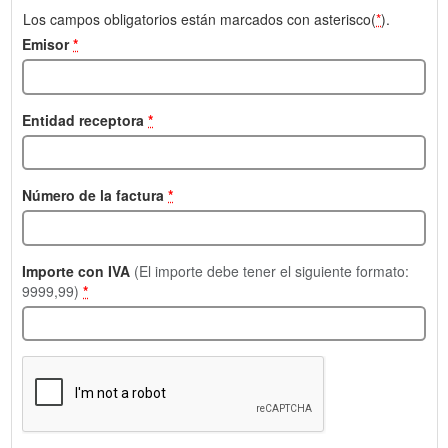
Los campos obligatorios están marcados con asterisco(
*
).
Emisor
*
Entidad receptora
*
Número de la factura
*
Importe con IVA
(El importe debe tener el siguiente formato:
9999,99)
*