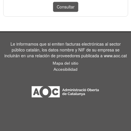
Le informamos que si emiten facturas electrónicas al sector
público catalán, los datos nombre y NIF de su empresa se
incluirán en una relación de proveedores publicada a www.aoc.cat
Mapa del sitio
Accesibilidad