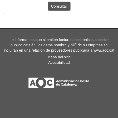
Le informamos que si emiten facturas electrónicas al sector
público catalán, los datos nombre y NIF de su empresa se
incluirán en una relación de proveedores publicada a www.aoc.cat
Mapa del sitio
Accesibilidad