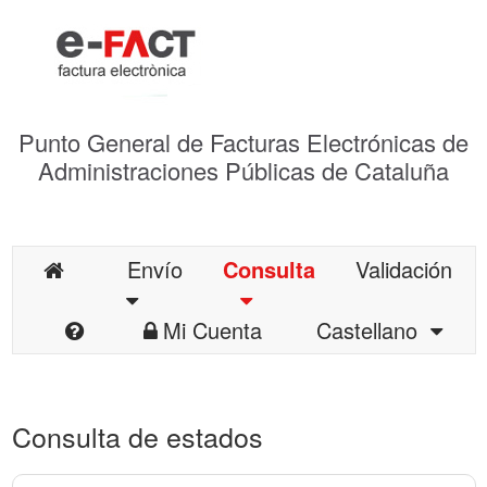
Punto General de Facturas Electrónicas de
Administraciones Públicas de Cataluña
Envío
Consulta
Validación
Mi Cuenta
Castellano
Consulta de estados