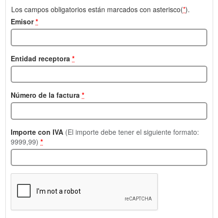
Los campos obligatorios están marcados con asterisco(
*
).
Emisor
*
Entidad receptora
*
Número de la factura
*
Importe con IVA
(El importe debe tener el siguiente formato:
9999,99)
*