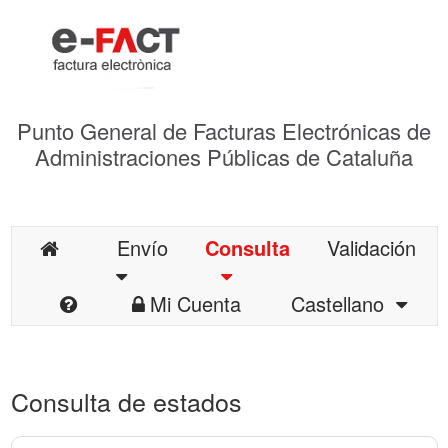
Punto General de Facturas Electrónicas de
Administraciones Públicas de Cataluña
Envío
Consulta
Validación
Mi Cuenta
Castellano
Consulta de estados