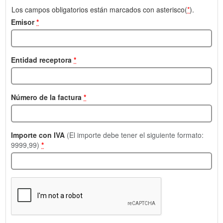
Los campos obligatorios están marcados con asterisco(
*
).
Emisor
*
Entidad receptora
*
Número de la factura
*
Importe con IVA
(El importe debe tener el siguiente formato:
9999,99)
*