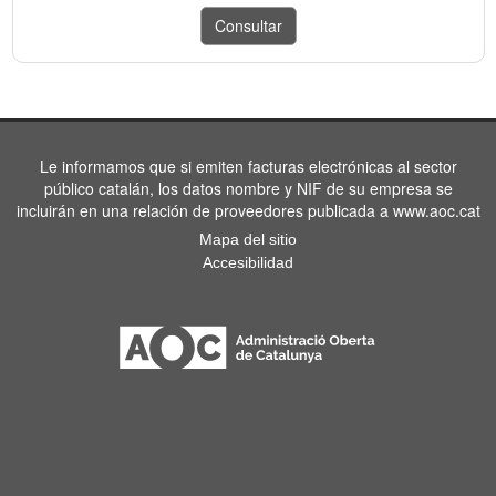
Le informamos que si emiten facturas electrónicas al sector
público catalán, los datos nombre y NIF de su empresa se
incluirán en una relación de proveedores publicada a www.aoc.cat
Mapa del sitio
Accesibilidad