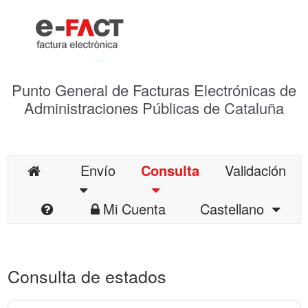
Punto General de Facturas Electrónicas de
Administraciones Públicas de Cataluña
Envío
Consulta
Validación
Mi Cuenta
Castellano
Consulta de estados