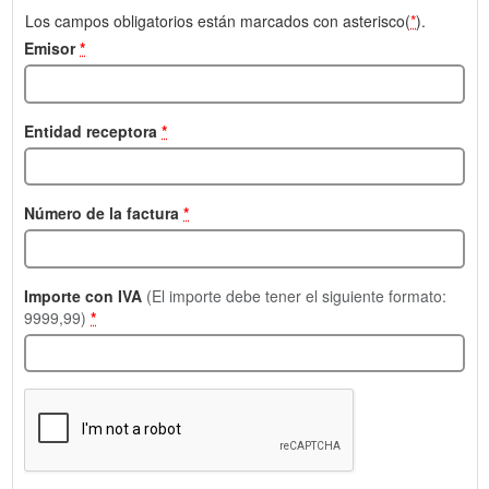
Los campos obligatorios están marcados con asterisco(
*
).
Emisor
*
Entidad receptora
*
Número de la factura
*
Importe con IVA
(El importe debe tener el siguiente formato:
9999,99)
*