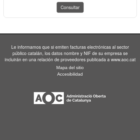
Le informamos que si emiten facturas electrónicas al sector
público catalán, los datos nombre y NIF de su empresa se
incluirán en una relación de proveedores publicada a www.aoc.cat
Mapa del sitio
Accesibilidad