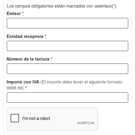
Los campos obligatorios están marcados con asterisco(
*
).
Emisor
*
Entidad receptora
*
Número de la factura
*
Importe con IVA
(El importe debe tener el siguiente formato:
9999,99)
*