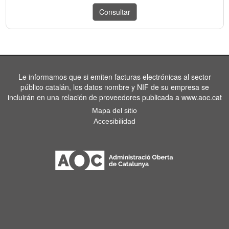
Le informamos que si emiten facturas electrónicas al sector
público catalán, los datos nombre y NIF de su empresa se
incluirán en una relación de proveedores publicada a www.aoc.cat
Mapa del sitio
Accesibilidad