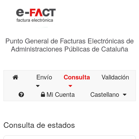
Punto General de Facturas Electrónicas de
Administraciones Públicas de Cataluña
Envío
Consulta
Validación
Mi Cuenta
Castellano
Consulta de estados