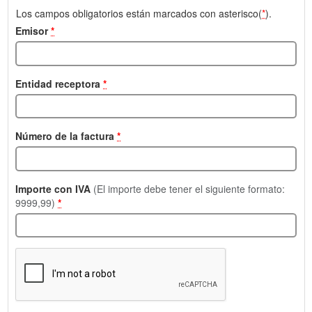
Los campos obligatorios están marcados con asterisco(
*
).
Emisor
*
Entidad receptora
*
Número de la factura
*
Importe con IVA
(El importe debe tener el siguiente formato:
9999,99)
*