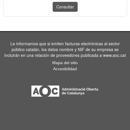
Le informamos que si emiten facturas electrónicas al sector
público catalán, los datos nombre y NIF de su empresa se
incluirán en una relación de proveedores publicada a www.aoc.cat
Mapa del sitio
Accesibilidad