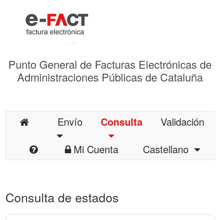
Punto General de Facturas Electrónicas de
Administraciones Públicas de Cataluña
Envío
Consulta
Validación
Mi Cuenta
Castellano
Consulta de estados