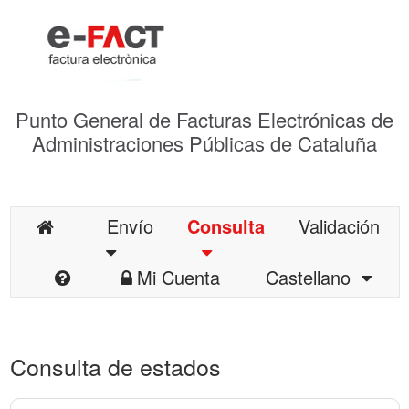
Punto General de Facturas Electrónicas de
Administraciones Públicas de Cataluña
Envío
Consulta
Validación
Mi Cuenta
Castellano
Consulta de estados