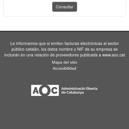
Le informamos que si emiten facturas electrónicas al sector
público catalán, los datos nombre y NIF de su empresa se
incluirán en una relación de proveedores publicada a www.aoc.cat
Mapa del sitio
Accesibilidad