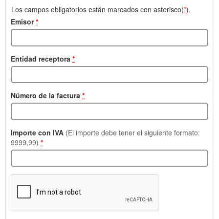
Los campos obligatorios están marcados con asterisco(
*
).
Emisor
*
Entidad receptora
*
Número de la factura
*
Importe con IVA
(El importe debe tener el siguiente formato:
9999,99)
*