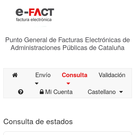
Punto General de Facturas Electrónicas de
Administraciones Públicas de Cataluña
Envío
Consulta
Validación
Mi Cuenta
Castellano
Consulta de estados