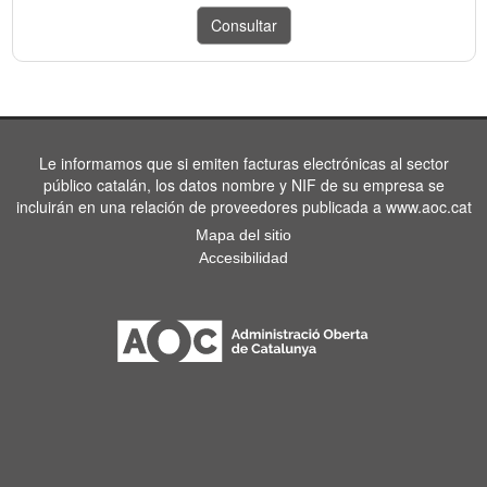
Le informamos que si emiten facturas electrónicas al sector
público catalán, los datos nombre y NIF de su empresa se
incluirán en una relación de proveedores publicada a www.aoc.cat
Mapa del sitio
Accesibilidad