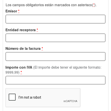
Los campos obligatorios están marcados con asterisco(
*
).
Emisor
*
Entidad receptora
*
Número de la factura
*
Importe con IVA
(El importe debe tener el siguiente formato:
9999,99)
*