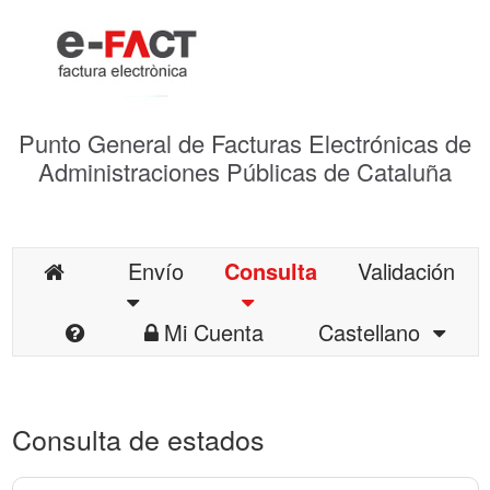
Punto General de Facturas Electrónicas de
Administraciones Públicas de Cataluña
Envío
Consulta
Validación
Mi Cuenta
Castellano
Consulta de estados