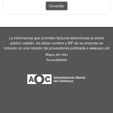
Le informamos que si emiten facturas electrónicas al sector
público catalán, los datos nombre y NIF de su empresa se
incluirán en una relación de proveedores publicada a www.aoc.cat
Mapa del sitio
Accesibilidad