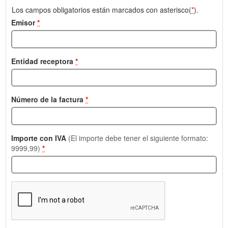
Los campos obligatorios están marcados con asterisco(
*
).
Emisor
*
Entidad receptora
*
Número de la factura
*
Importe con IVA
(El importe debe tener el siguiente formato:
9999,99)
*