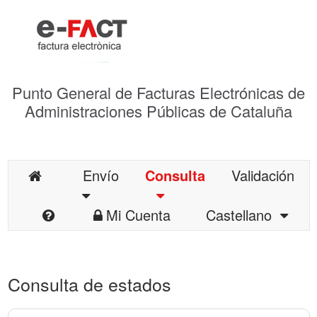
Punto General de Facturas Electrónicas de
Administraciones Públicas de Cataluña
Envío
Consulta
Validación
Mi Cuenta
Castellano
Consulta de estados