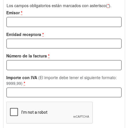
Los campos obligatorios están marcados con asterisco(
*
).
Emisor
*
Entidad receptora
*
Número de la factura
*
Importe con IVA
(El importe debe tener el siguiente formato:
9999,99)
*