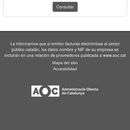
Le informamos que si emiten facturas electrónicas al sector
público catalán, los datos nombre y NIF de su empresa se
incluirán en una relación de proveedores publicada a www.aoc.cat
Mapa del sitio
Accesibilidad