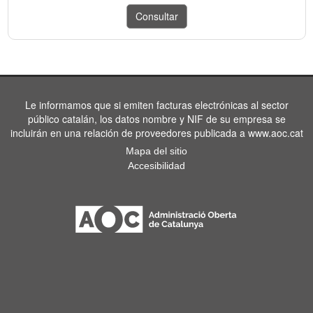
Le informamos que si emiten facturas electrónicas al sector
público catalán, los datos nombre y NIF de su empresa se
incluirán en una relación de proveedores publicada a www.aoc.cat
Mapa del sitio
Accesibilidad