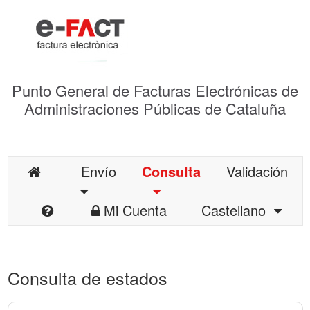
Punto General de Facturas Electrónicas de
Administraciones Públicas de Cataluña
Envío
Consulta
Validación
Mi Cuenta
Castellano
Consulta de estados