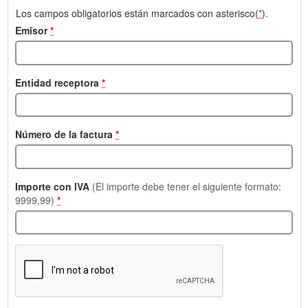
Los campos obligatorios están marcados con asterisco(
*
).
Emisor
*
Entidad receptora
*
Número de la factura
*
Importe con IVA
(El importe debe tener el siguiente formato:
9999,99)
*