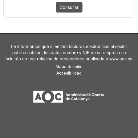
Le informamos que si emiten facturas electrónicas al sector
público catalán, los datos nombre y NIF de su empresa se
incluirán en una relación de proveedores publicada a www.aoc.cat
Mapa del sitio
Accesibilidad