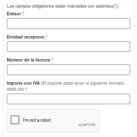
Los campos obligatorios están marcados con asterisco(
*
).
Emisor
*
Entidad receptora
*
Número de la factura
*
Importe con IVA
(El importe debe tener el siguiente formato:
9999,99)
*