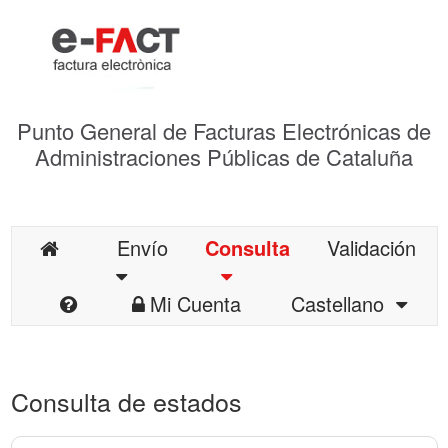
Punto General de Facturas Electrónicas de
Administraciones Públicas de Cataluña
Envío
Consulta
Validación
Mi Cuenta
Castellano
Consulta de estados