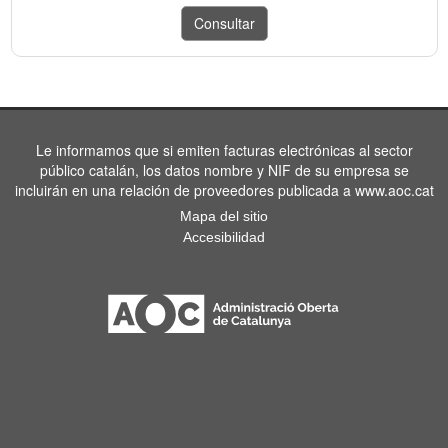
Le informamos que si emiten facturas electrónicas al sector
público catalán, los datos nombre y NIF de su empresa se
incluirán en una relación de proveedores publicada a www.aoc.cat
Mapa del sitio
Accesibilidad