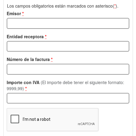
Los campos obligatorios están marcados con asterisco(
*
).
Emisor
*
Entidad receptora
*
Número de la factura
*
Importe con IVA
(El importe debe tener el siguiente formato:
9999,99)
*