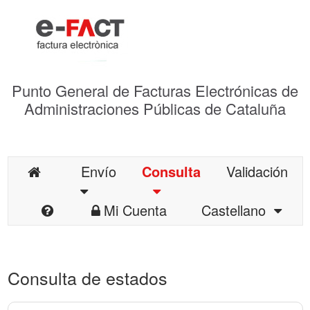
Punto General de Facturas Electrónicas de
Administraciones Públicas de Cataluña
Envío
Consulta
Validación
Mi Cuenta
Castellano
Consulta de estados