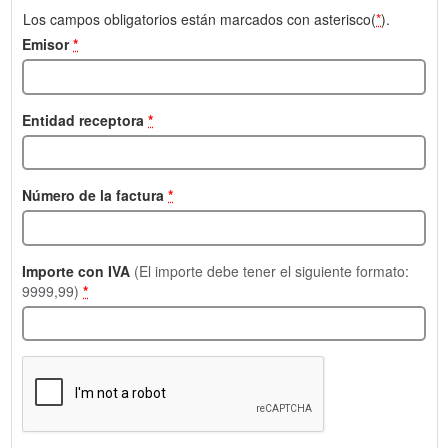
Los campos obligatorios están marcados con asterisco(
*
).
Emisor
*
Entidad receptora
*
Número de la factura
*
Importe con IVA
(El importe debe tener el siguiente formato:
9999,99)
*