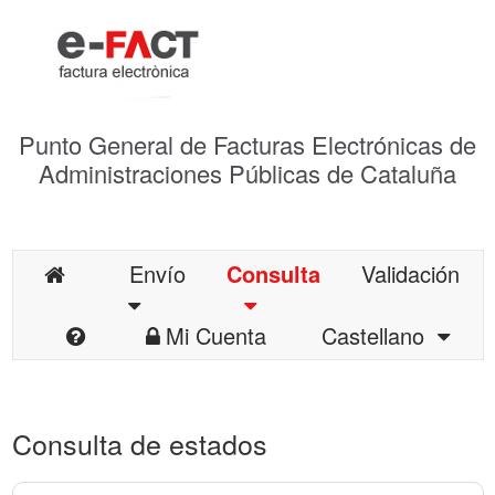
Punto General de Facturas Electrónicas de
Administraciones Públicas de Cataluña
Envío
Consulta
Validación
Mi Cuenta
Castellano
Consulta de estados