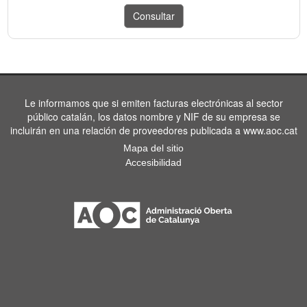
Le informamos que si emiten facturas electrónicas al sector
público catalán, los datos nombre y NIF de su empresa se
incluirán en una relación de proveedores publicada a www.aoc.cat
Mapa del sitio
Accesibilidad