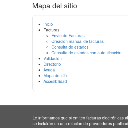
Mapa del sitio
Inicio
Facturas
Envío de Facturas
Creación manual de facturas
Consulta de estados
Consulta de estados con autenticación
Validación
Directorio
Ayuda
Mapa del sitio
Accesibilidad
Le informamos que si emiten facturas electrónicas a
se incluirán en una relación de proveedores publica