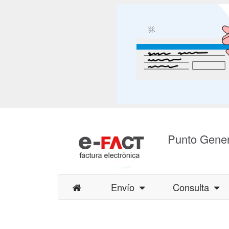
Punto Gener
Envío
Consulta