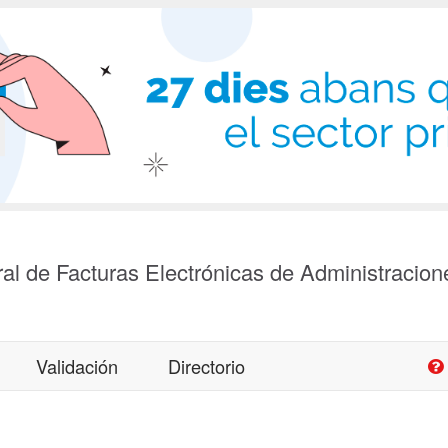
al de Facturas Electrónicas de Administracion
Validación
Directorio