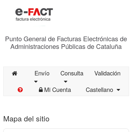
Punto General de Facturas Electrónicas de
Administraciones Públicas de Cataluña
Envío
Consulta
Validación
Mi Cuenta
Castellano
Mapa del sitio