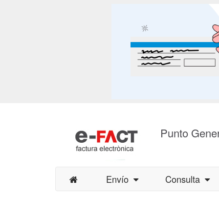
Punto Gener
Envío
Consulta