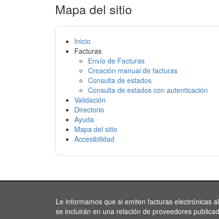
Mapa del sitio
Inicio
Facturas
Envío de Facturas
Creación manual de facturas
Consulta de estados
Consulta de estados con autenticación
Validación
Directorio
Ayuda
Mapa del sitio
Accesibilidad
Le informamos que si emiten facturas electrónicas a
se incluirán en una relación de proveedores publica