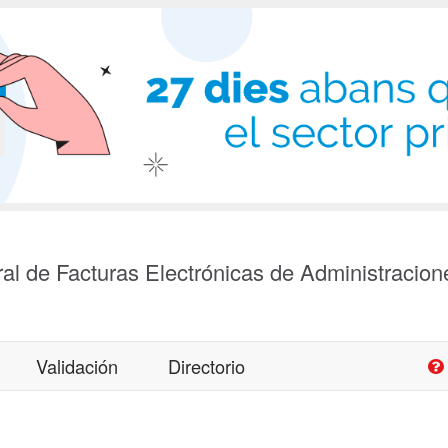
al de Facturas Electrónicas de Administracion
Validación
Directorio