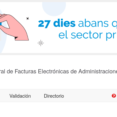
al de Facturas Electrónicas de Administracion
Validación
Directorio