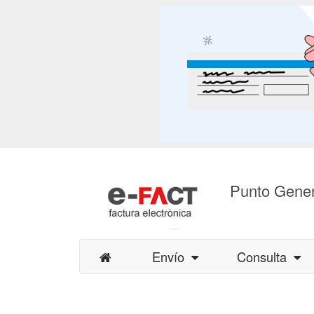
Punto Gener
Envío
Consulta