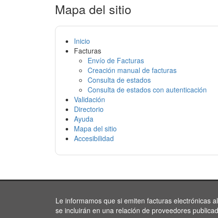
Mapa del sitio
Inicio
Facturas
Envío de Facturas
Creación manual de facturas
Consulta de estados
Consulta de estados con autenticación
Validación
Directorio
Ayuda
Mapa del sitio
Accesibilidad
Le informamos que si emiten facturas electrónicas a
se incluirán en una relación de proveedores publica