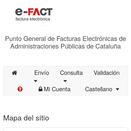
Punto General de Facturas Electrónicas de
Administraciones Públicas de Cataluña
Envío
Consulta
Validación
Mi Cuenta
Castellano
Mapa del sitio