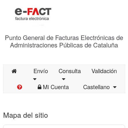
Punto General de Facturas Electrónicas de
Administraciones Públicas de Cataluña
Envío
Consulta
Validación
Mi Cuenta
Castellano
Mapa del sitio