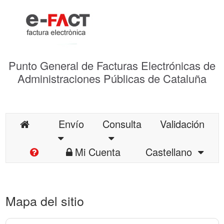
Punto General de Facturas Electrónicas de
Administraciones Públicas de Cataluña
Envío
Consulta
Validación
Mi Cuenta
Castellano
Mapa del sitio