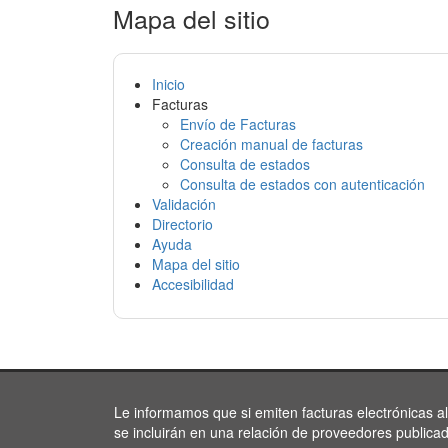
Mapa del sitio
Inicio
Facturas
Envío de Facturas
Creación manual de facturas
Consulta de estados
Consulta de estados con autenticación
Validación
Directorio
Ayuda
Mapa del sitio
Accesibilidad
Le informamos que si emiten facturas electrónicas a
se incluirán en una relación de proveedores publica