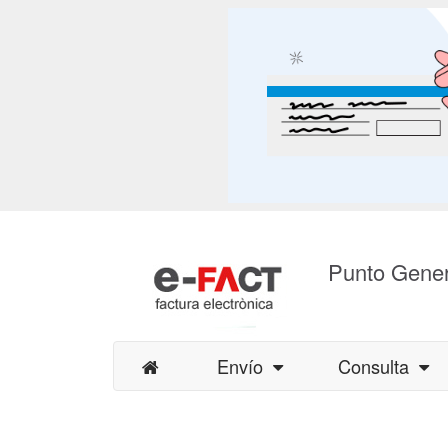
Punto Gener
Envío
Consulta