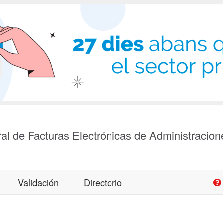
al de Facturas Electrónicas de Administracion
Validación
Directorio