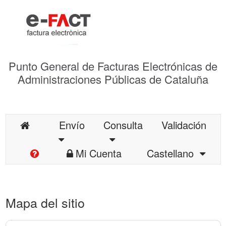
Punto General de Facturas Electrónicas de
Administraciones Públicas de Cataluña
Envío
Consulta
Validación
Mi Cuenta
Castellano
Mapa del sitio