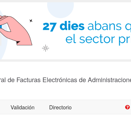
al de Facturas Electrónicas de Administracion
Validación
Directorio