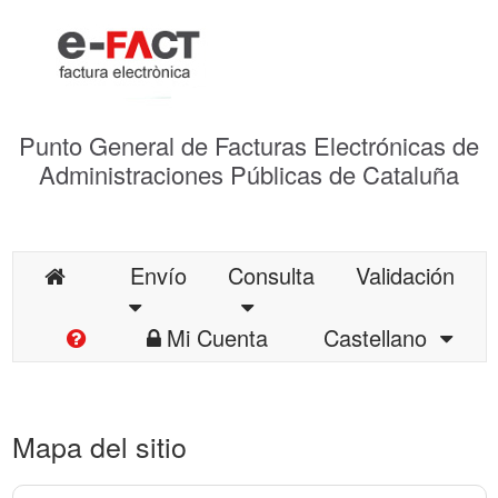
Punto General de Facturas Electrónicas de
Administraciones Públicas de Cataluña
Envío
Consulta
Validación
Mi Cuenta
Castellano
Mapa del sitio