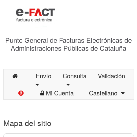
Punto General de Facturas Electrónicas de
Administraciones Públicas de Cataluña
Envío
Consulta
Validación
Mi Cuenta
Castellano
Mapa del sitio