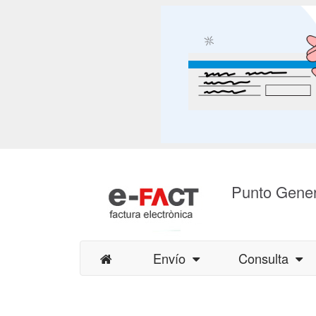
Punto Gener
Envío
Consulta