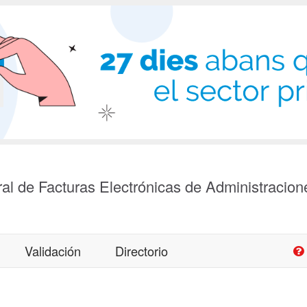
al de Facturas Electrónicas de Administracion
Validación
Directorio