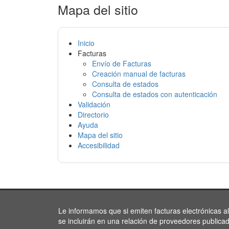
Mapa del sitio
Inicio
Facturas
Envío de Facturas
Creación manual de facturas
Consulta de estados
Consulta de estados con autenticación
Validación
Directorio
Ayuda
Mapa del sitio
Accesibilidad
Le informamos que si emiten facturas electrónicas a
se incluirán en una relación de proveedores publica