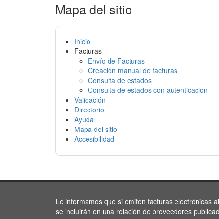
Mapa del sitio
Inicio
Facturas
Envío de Facturas
Creación manual de facturas
Consulta de estados
Consulta de estados con autenticación
Validación
Directorio
Ayuda
Mapa del sitio
Accesibilidad
Le informamos que si emiten facturas electrónicas a
se incluirán en una relación de proveedores publica