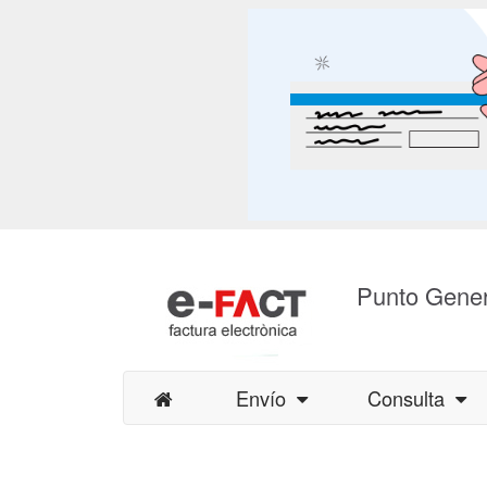
Punto Gener
Envío
Consulta