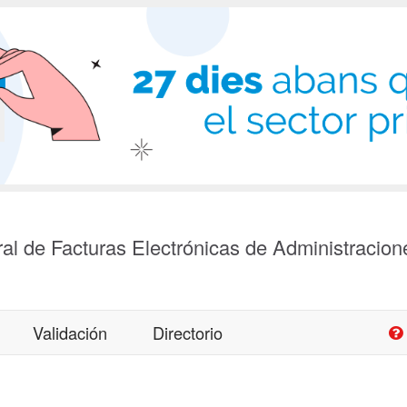
al de Facturas Electrónicas de Administracion
Validación
Directorio