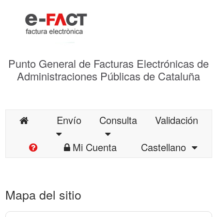
Punto General de Facturas Electrónicas de
Administraciones Públicas de Cataluña
Envío
Consulta
Validación
Mi Cuenta
Castellano
Mapa del sitio