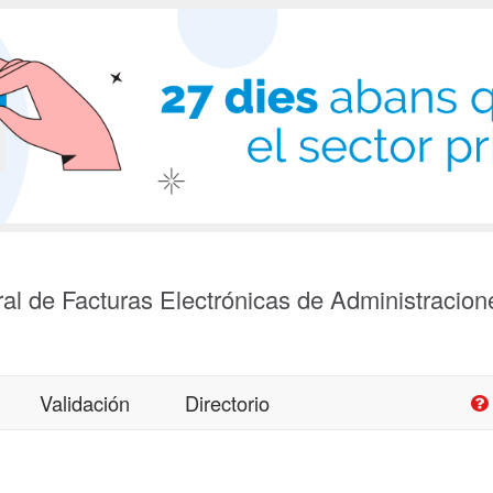
al de Facturas Electrónicas de Administracion
Validación
Directorio