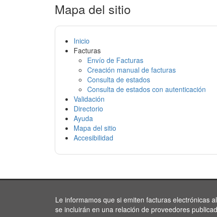
Mapa del sitio
Inicio
Facturas
Envío de Facturas
Creación manual de facturas
Consulta de estados
Consulta de estados con autenticación
Validación
Directorio
Ayuda
Mapa del sitio
Accesibilidad
Le informamos que si emiten facturas electrónicas a
se incluirán en una relación de proveedores publica