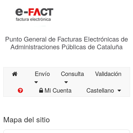
Punto General de Facturas Electrónicas de
Administraciones Públicas de Cataluña
Envío
Consulta
Validación
Mi Cuenta
Castellano
Mapa del sitio