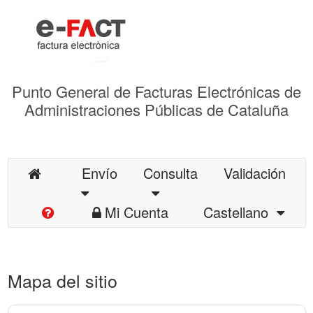
Punto General de Facturas Electrónicas de
Administraciones Públicas de Cataluña
Envío
Consulta
Validación
Mi Cuenta
Castellano
Mapa del sitio