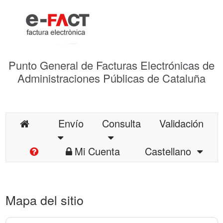
Punto General de Facturas Electrónicas de
Administraciones Públicas de Cataluña
Envío
Consulta
Validación
Mi Cuenta
Castellano
Mapa del sitio