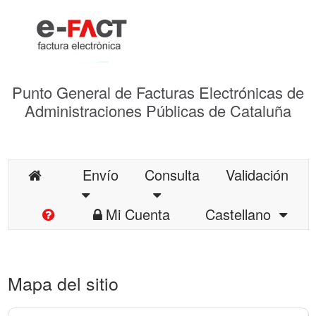
Punto General de Facturas Electrónicas de
Administraciones Públicas de Cataluña
Envío
Consulta
Validación
Mi Cuenta
Castellano
Mapa del sitio