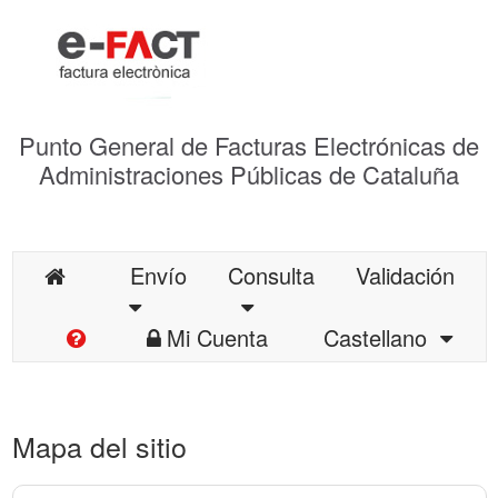
Punto General de Facturas Electrónicas de
Administraciones Públicas de Cataluña
Envío
Consulta
Validación
Mi Cuenta
Castellano
Mapa del sitio