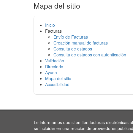
Mapa del sitio
Inicio
Facturas
Envío de Facturas
Creación manual de facturas
Consulta de estados
Consulta de estados con autenticación
Validación
Directorio
Ayuda
Mapa del sitio
Accesibilidad
Le informamos que si emiten facturas electrónicas a
se incluirán en una relación de proveedores publica