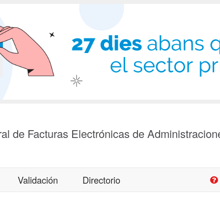
al de Facturas Electrónicas de Administracion
Validación
Directorio