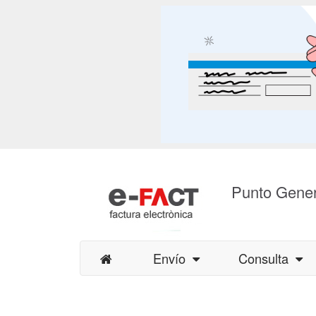
Punto Gener
Envío
Consulta