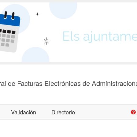
al de Facturas Electrónicas de Administracion
Validación
Directorio