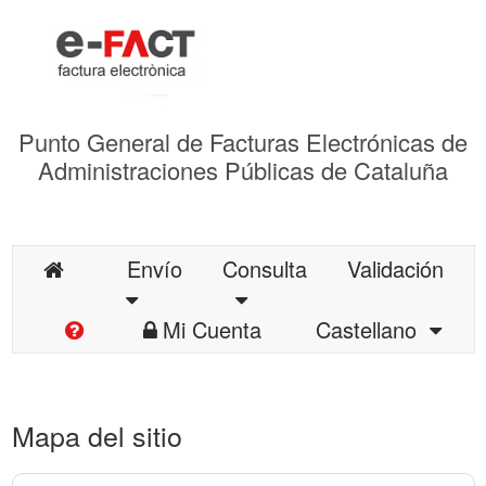
Punto General de Facturas Electrónicas de
Administraciones Públicas de Cataluña
Envío
Consulta
Validación
Mi Cuenta
Castellano
Mapa del sitio