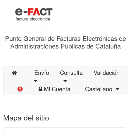
Punto General de Facturas Electrónicas de
Administraciones Públicas de Cataluña
Envío
Consulta
Validación
Mi Cuenta
Castellano
Mapa del sitio