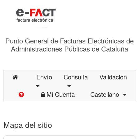
Punto General de Facturas Electrónicas de
Administraciones Públicas de Cataluña
Envío
Consulta
Validación
Mi Cuenta
Castellano
Mapa del sitio