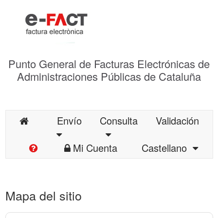
Punto General de Facturas Electrónicas de
Administraciones Públicas de Cataluña
Envío
Consulta
Validación
Mi Cuenta
Castellano
Mapa del sitio