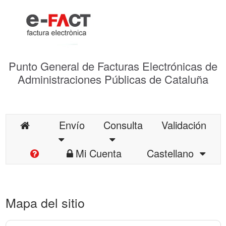
Punto General de Facturas Electrónicas de
Administraciones Públicas de Cataluña
Envío
Consulta
Validación
Mi Cuenta
Castellano
Mapa del sitio