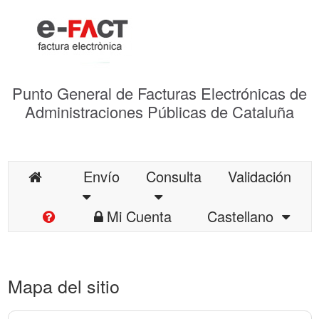
Punto General de Facturas Electrónicas de
Administraciones Públicas de Cataluña
Envío
Consulta
Validación
Mi Cuenta
Castellano
Mapa del sitio